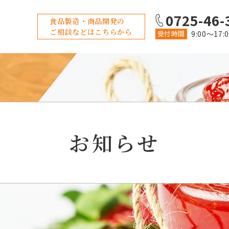
0725-46-
食品製造・商品開発の
ご相談などはこちらから
受付時間
9:00〜17:
お知らせ