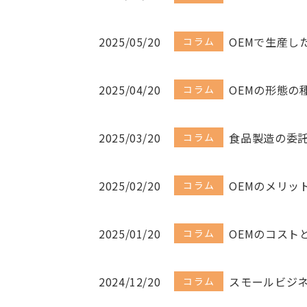
2025/05/20
OEMで生産し
コラム
2025/04/20
OEMの形態の
コラム
2025/03/20
食品製造の委
コラム
2025/02/20
OEMのメリッ
コラム
2025/01/20
OEMのコスト
コラム
2024/12/20
スモールビジネ
コラム