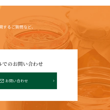
関するご質問など、
ルでのお問い合わせ
お問い合わせ