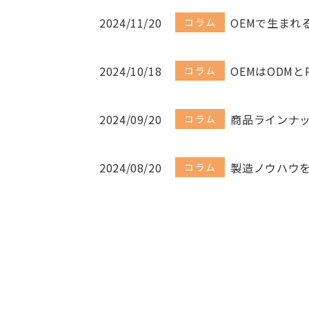
2024/11/20
OEMで生まれ
コラム
2024/10/18
OEMはODM
コラム
2024/09/20
商品ラインナ
コラム
2024/08/20
製造ノウハウ
コラム