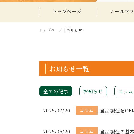
トップページ
ミールフ
トップページ
お知らせ
お知らせ一覧
全ての記事
お知らせ
コラム
2025/07/20
食品製造をOE
コラム
2025/06/20
食品製造の基
コラム