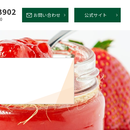
3902
お問い合わせ
公式サイト
00