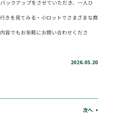
・バックアップをさせていただき、一人ひ
れ行きを見てみる・小ロットでさまざまな商
な内容でもお気軽にお問い合わせくださ
2026.05.20
次へ