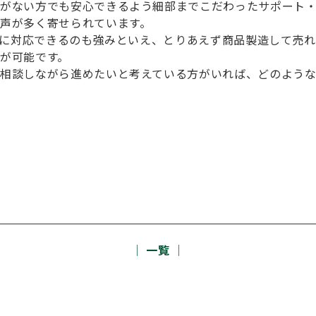
がない方でも安心できるよう細部までこだわったサポート
声が多く寄せられています。
製造に対応できるのも強みといえ、とりあえず商品製造して売
が可能です。
相談しながら進めたいと考えている方がいれば、どのよう
│ 一覧 │