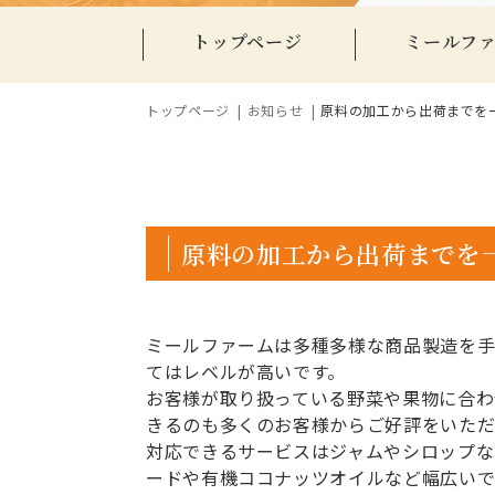
トップページ
ミールフ
トップページ
お知らせ
原料の加工から出荷までを
原料の加工から出荷までを
ミールファームは多種多様な商品製造を手
てはレベルが高いです。
お客様が取り扱っている野菜や果物に合わ
きるのも多くのお客様からご好評をいただ
対応できるサービスはジャムやシロップな
ードや有機ココナッツオイルなど幅広いで