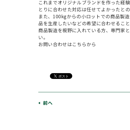
これまでオリジナルブランドを作った経験
とりに合わせた対応は任せてよかったとの
また、100kgからの小ロットでの商品
品を生産したいなどの希望に合わせること
商品製造を視野に入れている方、専門家と
い。
お問い合わせはこちらから
前へ