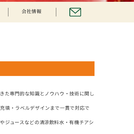
会社情報
てきた専門的な知識とノウハウ・技術に関し
・充填・ラベルデザインまで一貫で対応で
やジュースなどの清涼飲料水・有機チアシ