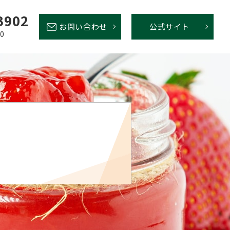
3902
お問い合わせ
公式サイト
00