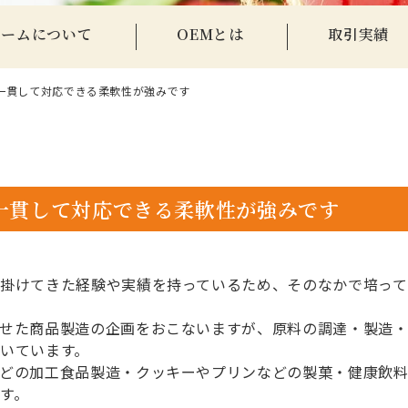
ァームについて
OEMとは
取引実績
一貫して対応できる柔軟性が強みです
一貫して対応できる柔軟性が強みです
掛けてきた経験や実績を持っているため、そのなかで培っ
せた商品製造の企画をおこないますが、原料の調達・製造
いています。
どの加工食品製造・クッキーやプリンなどの製菓・健康飲料
す。