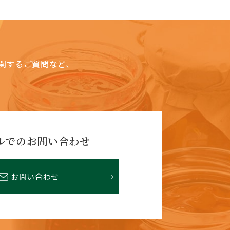
関するご質問など、
ルでのお問い合わせ
お問い合わせ