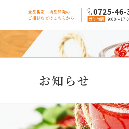
0725-46-
食品製造・商品開発の
ご相談などはこちらから
受付時間
9:00〜17:
お知らせ